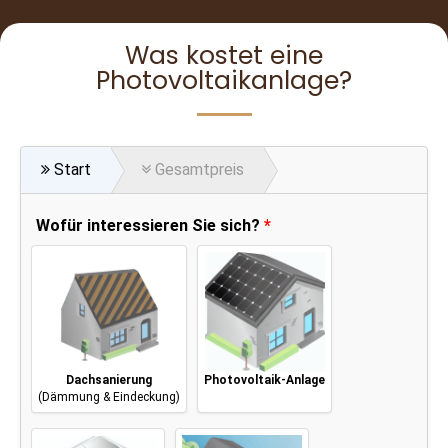
Was kostet eine
Photovoltaikanlage?