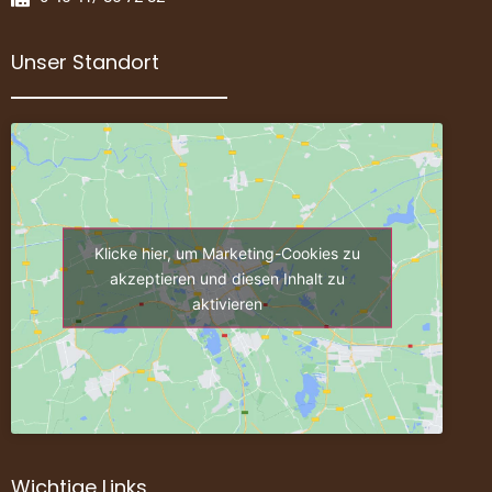
Unser Standort
Klicke hier, um Marketing-Cookies zu
akzeptieren und diesen Inhalt zu
aktivieren
Wichtige Links