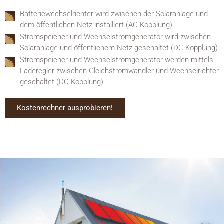
Batteriewechselrichter wird zwischen der Solaranlage und
dem öffentlichen Netz installiert (AC-Kopplung)
Stromspeicher und Wechselstromgenerator wird zwischen
Solaranlage und öffentlichem Netz geschaltet (DC-Kopplung)
Stromspeicher und Wechselstromgenerator werden mittels
Laderegler zwischen Gleichstromwandler und Wechselrichter
geschaltet (DC-Kopplung)
Kostenrechner ausprobieren!