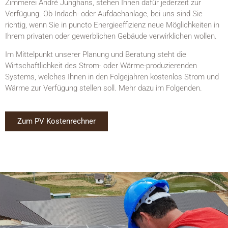
Zimmerei André Junghans, stehen Ihnen dafür jederzeit zur
Verfügung. Ob Indach- oder Aufdachanlage, bei uns sind Sie
richtig, wenn Sie in puncto Energieeffizienz neue Möglichkeiten in
Ihrem privaten oder gewerblichen Gebäude verwirklichen wollen.
Im Mittelpunkt unserer Planung und Beratung steht die
Wirtschaftlichkeit des Strom- oder Wärme-produzierenden
Systems, welches Ihnen in den Folgejahren kostenlos Strom und
Wärme zur Verfügung stellen soll. Mehr dazu im Folgenden.
Zum PV Kostenrechner