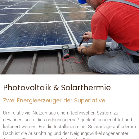
Photovoltaik & Solarthermie
Zwei Energieerzeuger der Superlative
Um relativ viel Nutzen aus einem technischen System zu
gewinnen, sollte dies ordnungsgemäß geplant, ausgerichtet und
kalibriert werden. Für die Installation einer Solaranlage auf oder im
Dach ist die Ausrichtung und der Neigungswinkel sogenannter