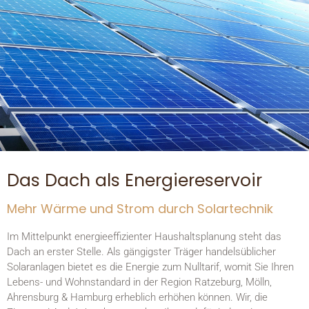
Das Dach als Energiereservoir
Mehr Wärme und Strom durch Solartechnik
Im Mittelpunkt energieeffizienter Haushaltsplanung steht das
Dach an erster Stelle. Als gängigster Träger handelsüblicher
Solaranlagen bietet es die Energie zum Nulltarif, womit Sie Ihren
Lebens- und Wohnstandard in der Region Ratzeburg, Mölln,
Ahrensburg & Hamburg erheblich erhöhen können. Wir, die