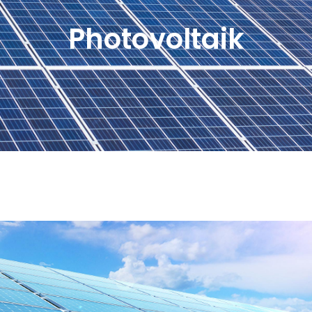
Photovoltaik